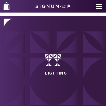
LIGHTING