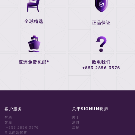
全球精选
正品保证
亚洲免费包邮*
致电我们
+853 2856 3576
客户服务
关于SIGNUM晓庐
帮助
关于
客服
消息
+853 2856 3576
店铺
常见问题解答