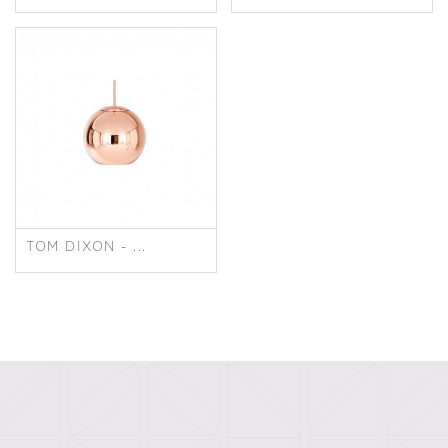
TOM DIXON - ...