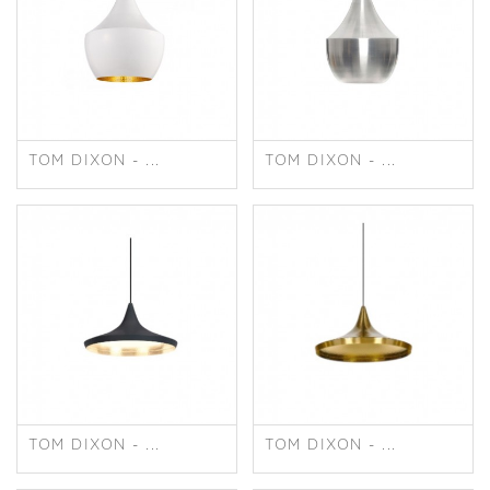
TOM DIXON - ...
TOM DIXON - ...
TOM DIXON - ...
TOM DIXON - ...