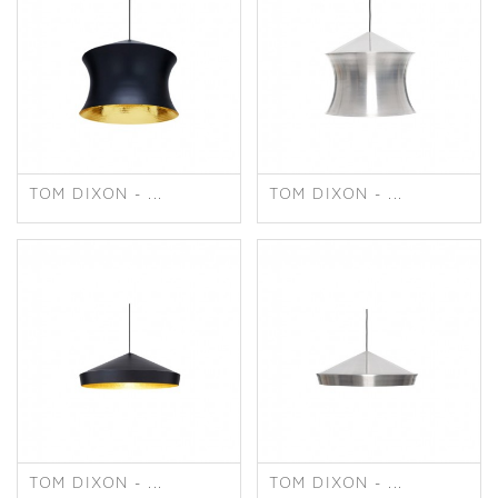
TOM DIXON - ...
TOM DIXON - ...
TOM DIXON - ...
TOM DIXON - ...