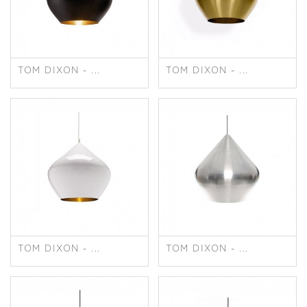
TOM DIXON - ...
TOM DIXON - ...
TOM DIXON - ...
TOM DIXON - ...