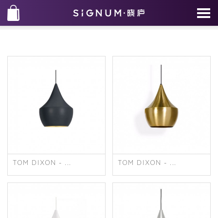
TOM DIXON - ...
TOM DIXON - ...