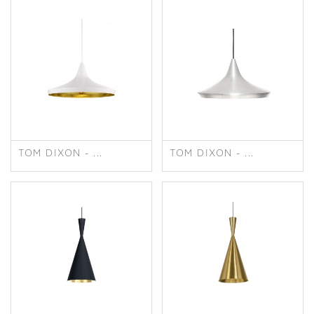
TOM DIXON - ...
TOM DIXON - ...