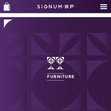
FURNITURE