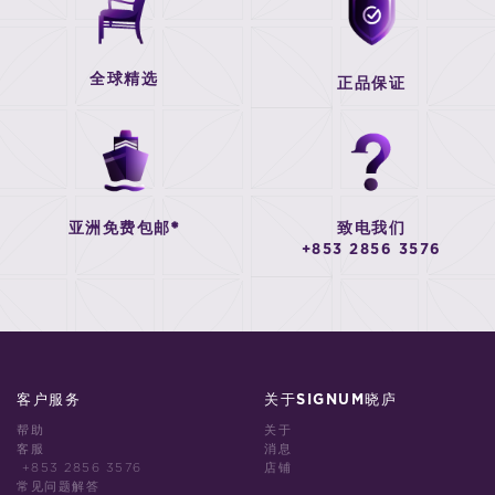
全球精选
正品保证
亚洲免费包邮*
致电我们
+853 2856 3576
客户服务
关于SIGNUM晓庐
帮助
关于
客服
消息
+853 2856 3576
店铺
常见问题解答