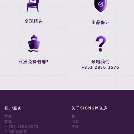
全球精选
正品保证
亚洲免费包邮*
致电我们
+853 2856 3576
客户服务
关于SIGNUM晓庐
帮助
关于
客服
消息
+853 2856 3576
店铺
常见问题解答