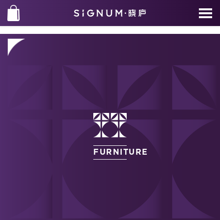
FURNITURE