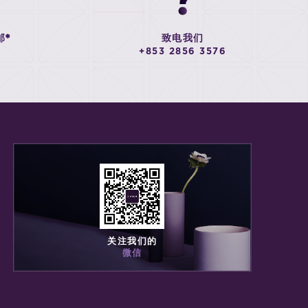
邮*
致电我们
+853 2856 3576
关注我们的
微信