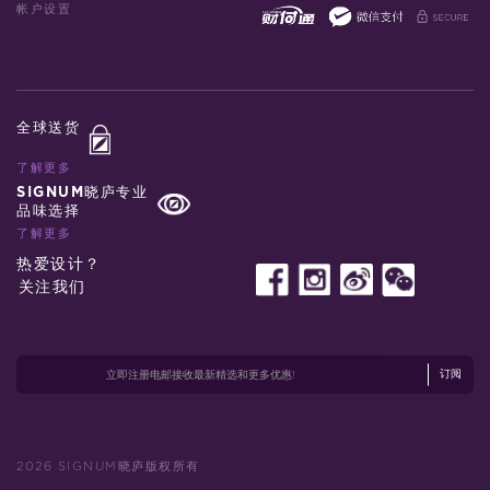
帐户设置
全球送货
了解更多
SIGNUM晓庐专业
品味选择
了解更多
热爱设计？
关注我们
订阅
2026 SIGNUM晓庐版权所有