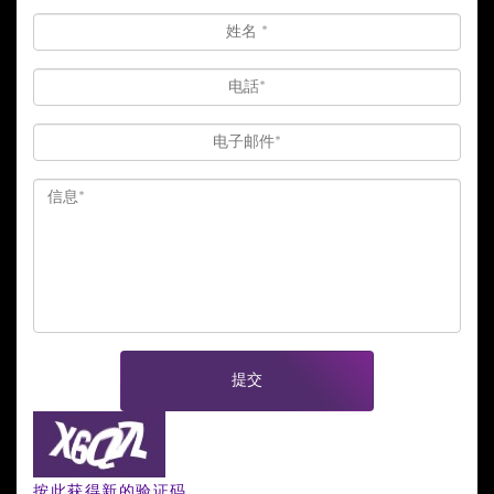
提交
按此获得新的验证码