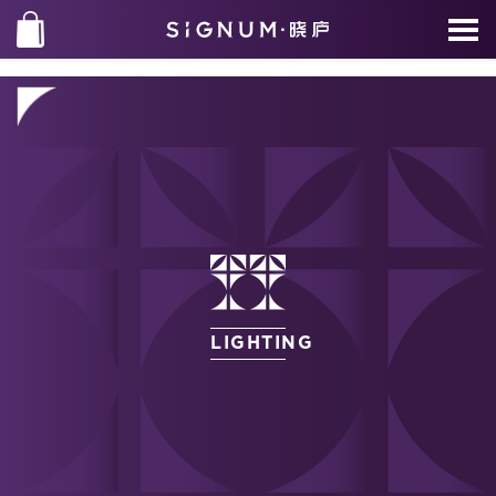
LIGHTING