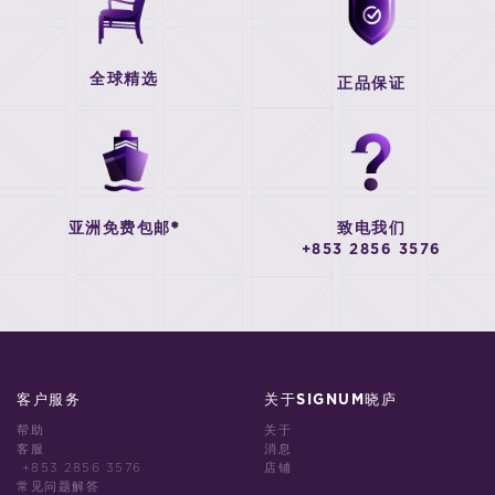
全球精选
正品保证
亚洲免费包邮*
致电我们
+853 2856 3576
客户服务
关于SIGNUM晓庐
帮助
关于
客服
消息
+853 2856 3576
店铺
常见问题解答