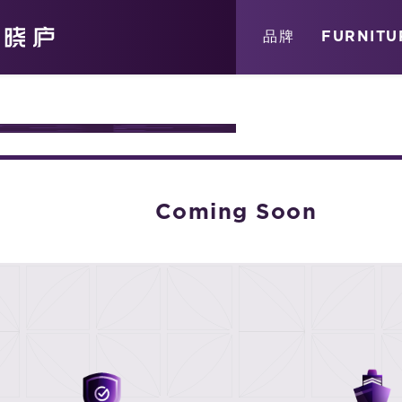
关于
消息
店铺
品牌
FURNITU
URE
Coming Soon