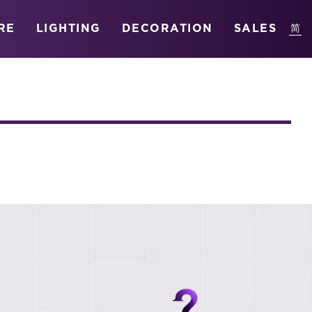
RE
LIGHTING
DECORATION
SALES