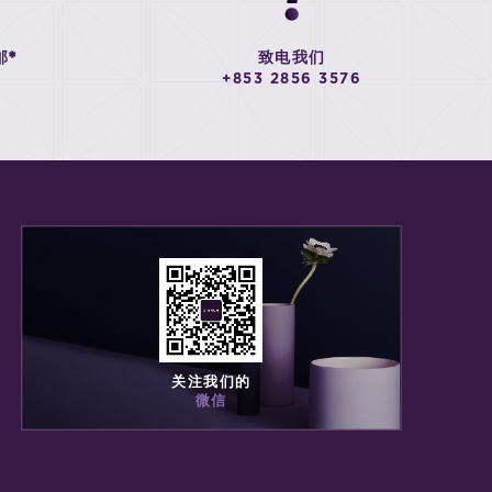
邮*
致电我们
+853 2856 3576
关注我们的
微信