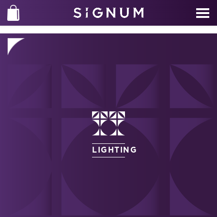
LIGHTING