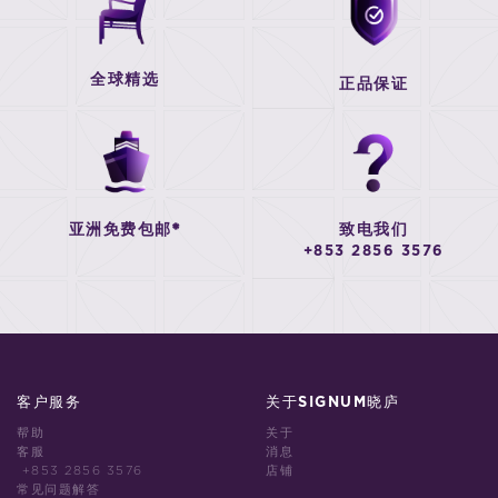
全球精选
正品保证
亚洲免费包邮*
致电我们
+853 2856 3576
客户服务
关于SIGNUM晓庐
帮助
关于
客服
消息
+853 2856 3576
店铺
常见问题解答