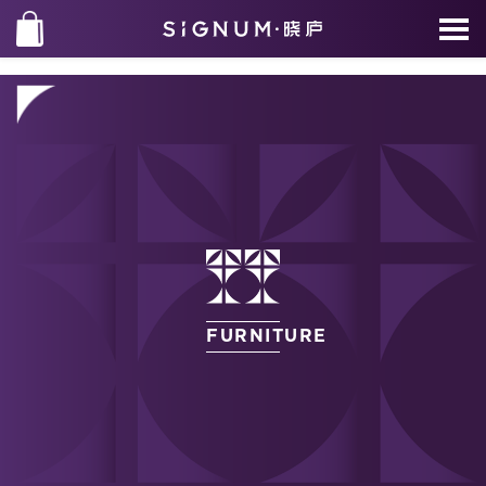
FURNITURE