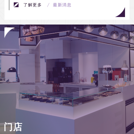
了解更多
/ 最新消息
门店