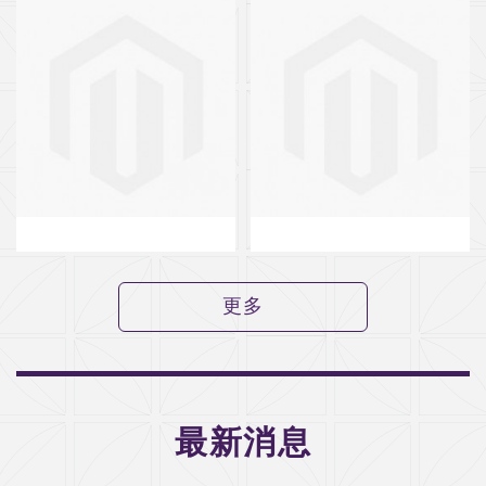
更多
最新消息