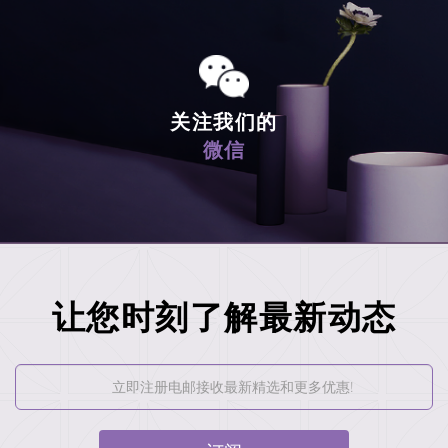
关注我们的
微信
让您时刻了解最新动态