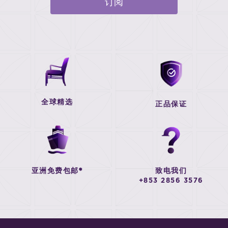
订阅
全球精选
正品保证
亚洲免费包邮*
致电我们
+853 2856 3576