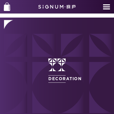
DECORATION