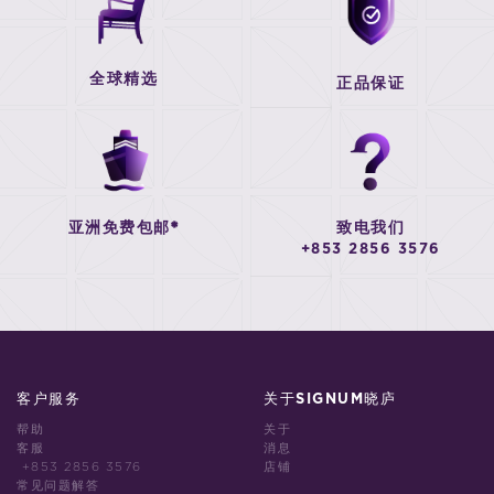
全球精选
正品保证
亚洲免费包邮*
致电我们
+853 2856 3576
客户服务
关于SIGNUM晓庐
帮助
关于
客服
消息
+853 2856 3576
店铺
常见问题解答