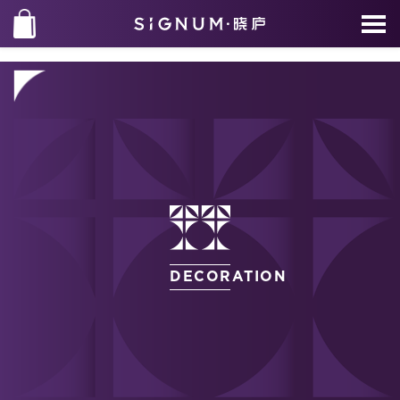
DECORATION