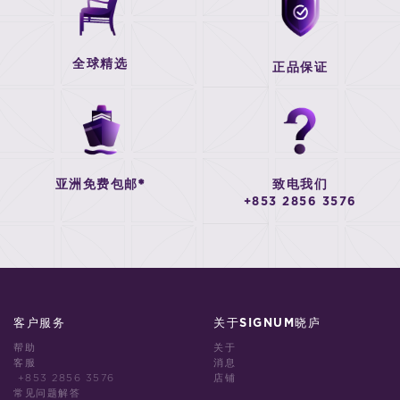
全球精选
正品保证
亚洲免费包邮*
致电我们
+853 2856 3576
客户服务
关于SIGNUM晓庐
帮助
关于
客服
消息
+853 2856 3576
店铺
常见问题解答