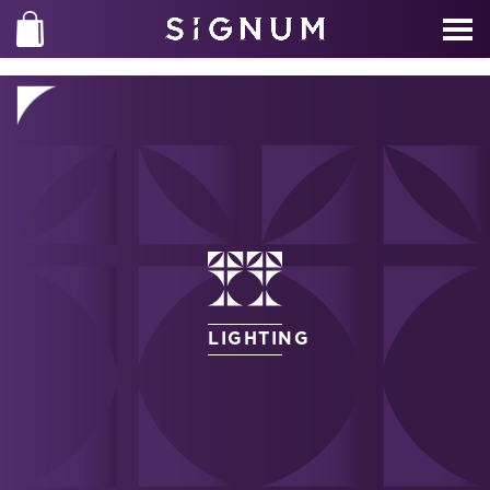
LIGHTING