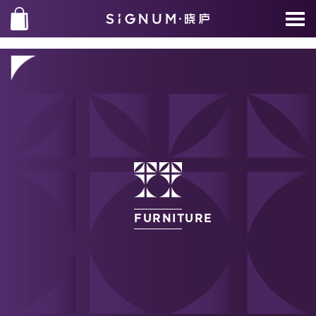
FURNITURE