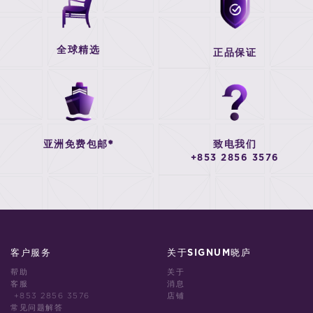
全球精选
正品保证
亚洲免费包邮*
致电我们
+853 2856 3576
客户服务
关于SIGNUM晓庐
帮助
关于
客服
消息
+853 2856 3576
店铺
常见问题解答