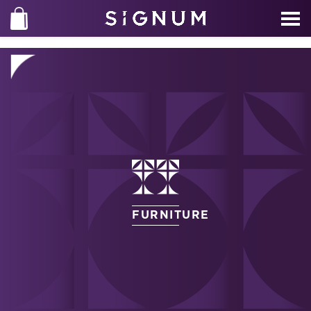
FURNITURE