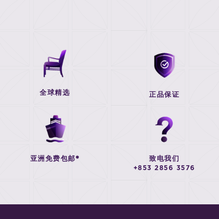
全球精选
正品保证
亚洲免费包邮*
致电我们
+853 2856 3576