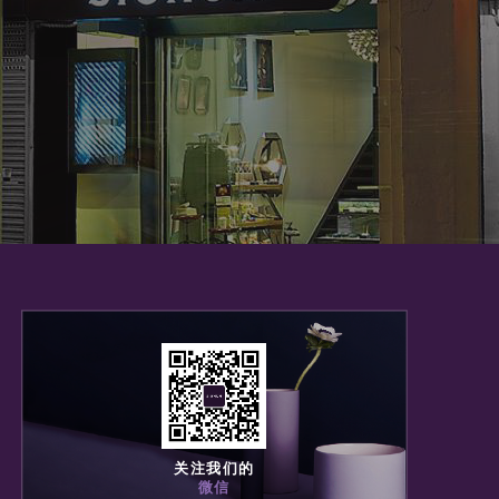
关注我们的
微信