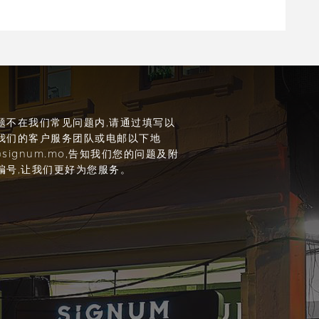
问
题不在我们常见问题内,请通过填写以
我们的客户服务团队或电邮以下地
@signum.mo
,告知我们您的问题及附
编号,让我们更好为您服务。