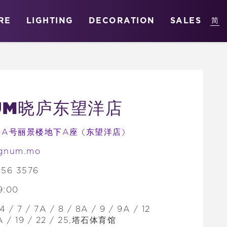
RE
LIGHTING
DECORATION
SALES
NUM晓庐东望洋店
-A号丽景楼地下A座 (东望洋店)
ignum.mo
56 3576
9:00
4 / 7 / 7A / 8 / 8A / 9 / 9A / 12
8A / 19 / 22 / 25,塔石体育馆