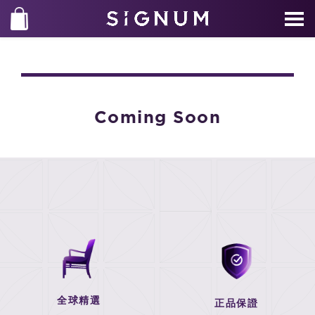
Coming Soon
全球精選
正品保證