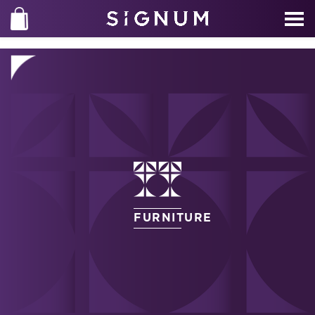
FURNITURE