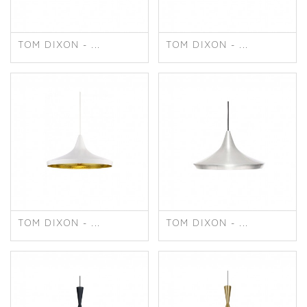
TOM DIXON - ...
TOM DIXON - ...
TOM DIXON - ...
TOM DIXON - ...