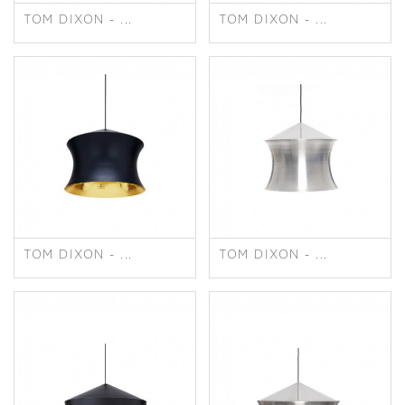
TOM DIXON - ...
TOM DIXON - ...
TOM DIXON - ...
TOM DIXON - ...