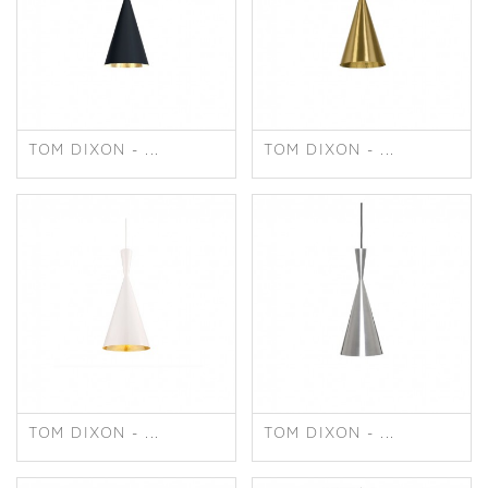
TOM DIXON - ...
TOM DIXON - ...
TOM DIXON - ...
TOM DIXON - ...