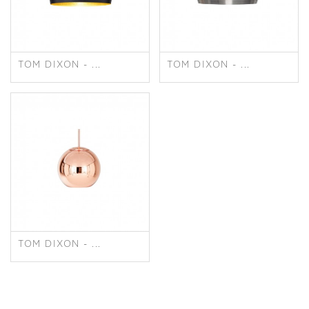
TOM DIXON - ...
TOM DIXON - ...
TOM DIXON - ...