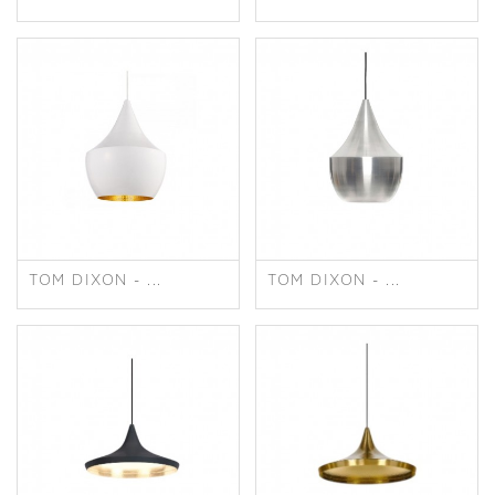
TOM DIXON - ...
TOM DIXON - ...