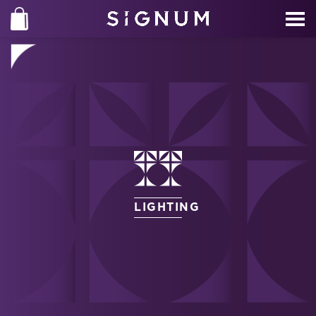
LIGHTING