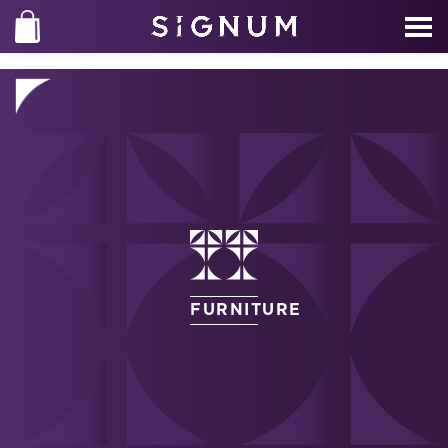
FURNITURE