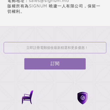
電郵地址：sales@signum.mo
版權所有為SIGNUM 曉廬一人有限公司，保留一
切權利。
訂閱