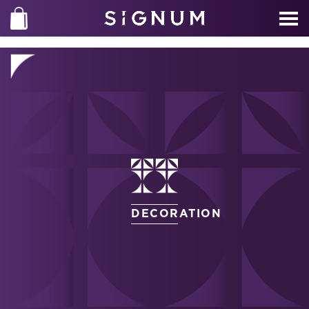
DECORATION