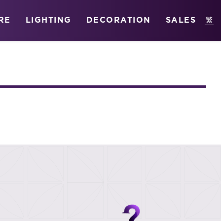
RE
LIGHTING
DECORATION
SALES