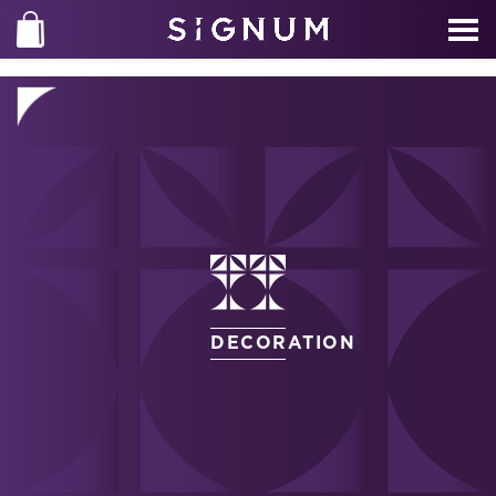
DECORATION