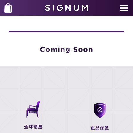
Coming Soon
全球精選
正品保證