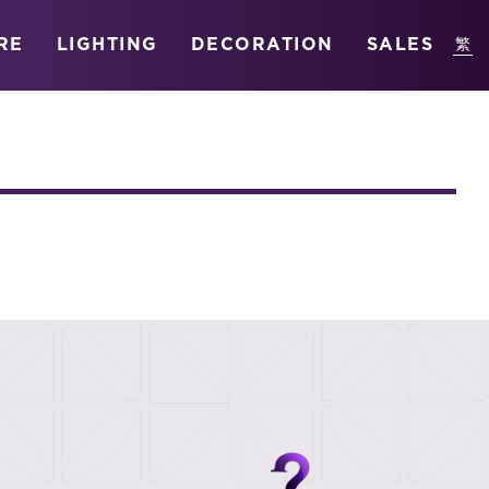
RE
LIGHTING
DECORATION
SALES