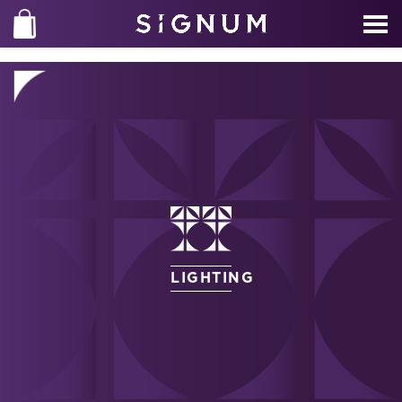
LIGHTING