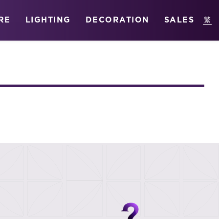
RE
LIGHTING
DECORATION
SALES