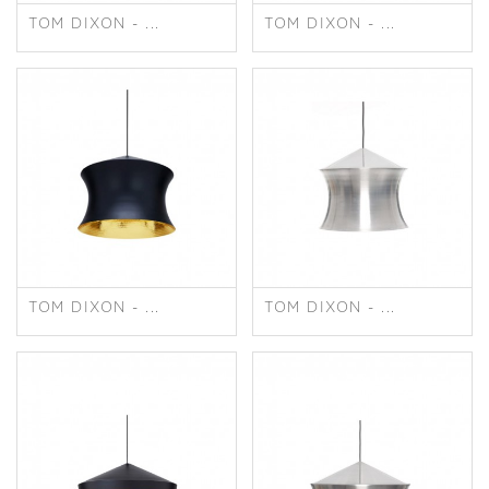
TOM DIXON - ...
TOM DIXON - ...
TOM DIXON - ...
TOM DIXON - ...