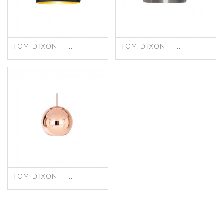
TOM DIXON - ...
TOM DIXON - ...
TOM DIXON - ...