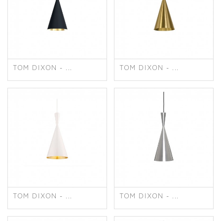
TOM DIXON - ...
TOM DIXON - ...
TOM DIXON - ...
TOM DIXON - ...