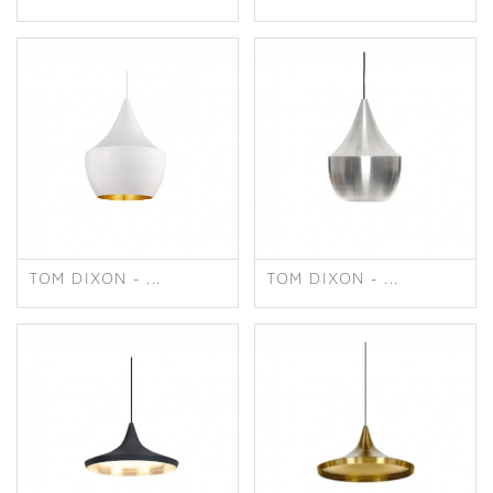
TOM DIXON - ...
TOM DIXON - ...