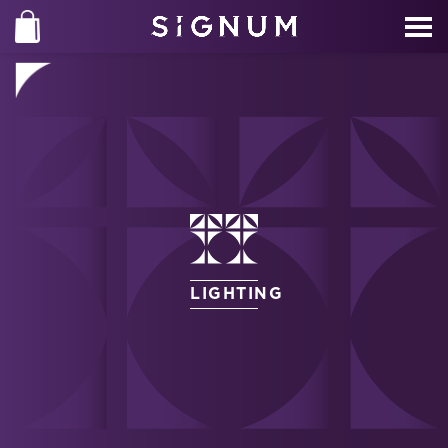
LIGHTING