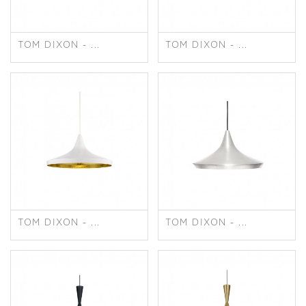
TOM DIXON - ...
TOM DIXON - ...
TOM DIXON - ...
TOM DIXON - ...