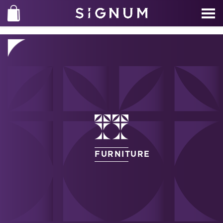
FURNITURE