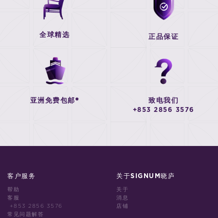
全球精选
正品保证
亚洲免费包邮*
致电我们
+853 2856 3576
客户服务
关于SIGNUM晓庐
帮助
关于
客服
消息
+853 2856 3576
店铺
常见问题解答