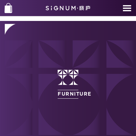
FURNITURE