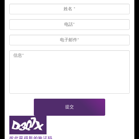
提交
按此获得新的验证码