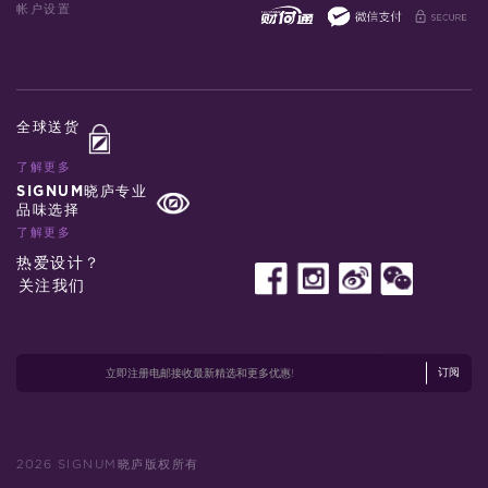
帐户设置
全球送货
了解更多
SIGNUM晓庐专业
品味选择
了解更多
热爱设计？
关注我们
订阅
2026 SIGNUM晓庐版权所有