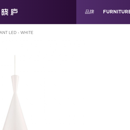
关于
消息
店铺
品牌
FURNITUR
ANT LED - WHITE