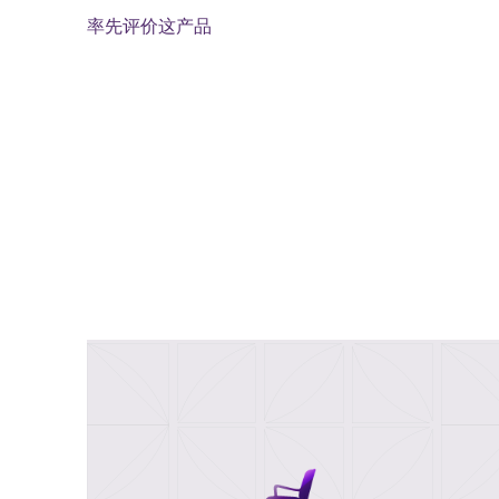
率先评价这产品