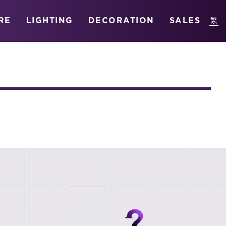
RE
LIGHTING
DECORATION
SALES