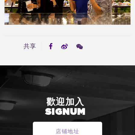
共享
歡迎加入
SIGNUM
店铺地址