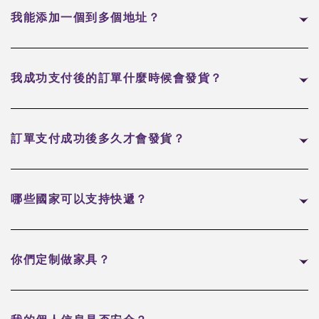
我能添加一個到多個地址？
我成功支付後的訂單什麼時候會發貨？
訂單支付成功後多久才會發貨？
哪些國家可以支持快遞？
你們定制做家具？