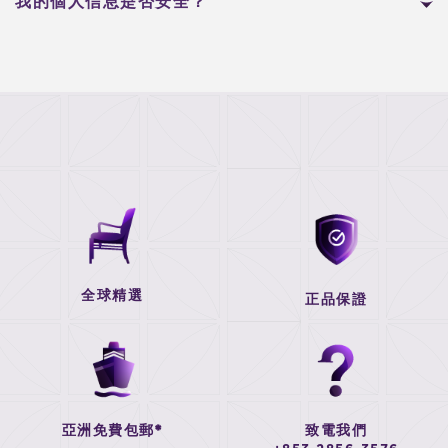
我的個人信息是否安全？
全球精選
正品保證
亞洲免費包郵*
致電我們