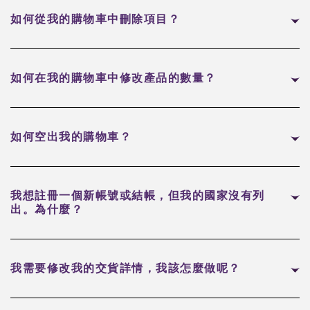
如何從我的購物車中刪除項目？
如何在我的購物車中修改產品的數量？
如何空出我的購物車？
我想註冊一個新帳號或結帳，但我的國家沒有列
出。為什麼？
我需要修改我的交貨詳情，我該怎麼做呢？