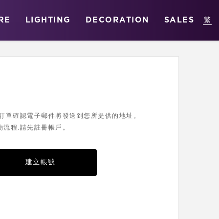
RE
LIGHTING
DECORATION
SALES
您的訂單確認電子郵件將發送到您所提供的地址。
物流程,請先註冊帳戶。
建立帳號