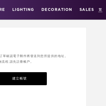
RE
LIGHTING
DECORATION
SALES
您的訂單確認電子郵件將發送到您所提供的地址。
物流程,請先註冊帳戶。
建立帳號