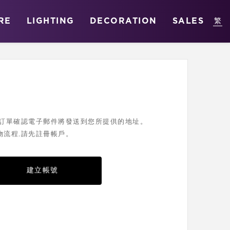
RE
LIGHTING
DECORATION
SALES
您的訂單確認電子郵件將發送到您所提供的地址。
物流程,請先註冊帳戶。
建立帳號