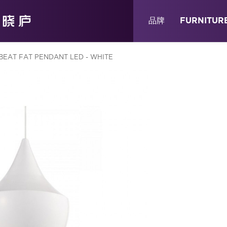
关于
消息
店铺
品牌
FURNITUR
 BEAT FAT PENDANT LED - WHITE