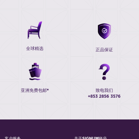
全球精选
正品保证
亚洲免费包邮*
致电我们
+853 2856 3576
客户服务
关于SIGNUM晓庐