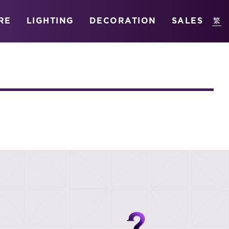
RE
LIGHTING
DECORATION
SALES