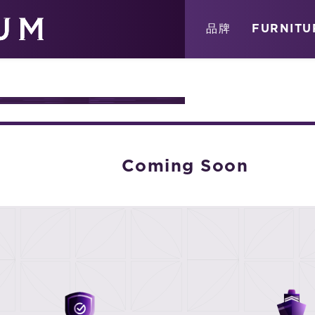
關於
消息
店鋪
品牌
FURNITU
ATION
Coming Soon