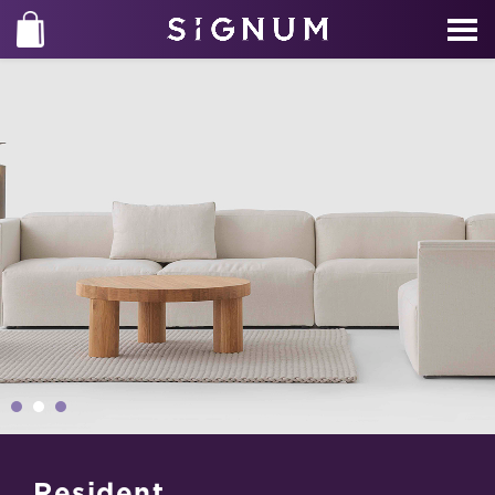
Resident