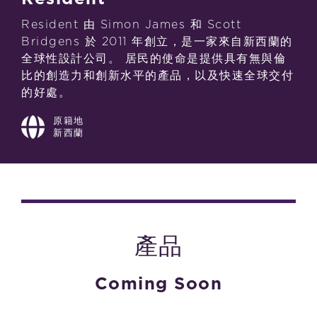
Resident 由 Simon James 和 Scott
Bridgens 於 2011 年創立，是一家來自新西蘭的
全球性設計公司。 居民的使命是提供具有無與倫
比的創造力和創新水平的產品，以及快速全球交付
的好處。
原籍地
新西蘭
產品
Coming Soon