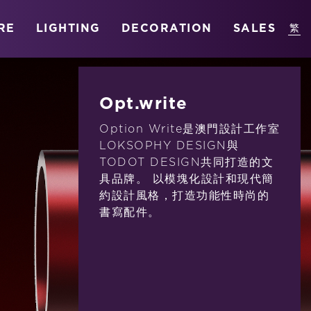
RE
LIGHTING
DECORATION
SALES
Opt.write
Option Write是澳門設計工作室
LOKSOPHY DESIGN與
TODOT DESIGN共同打造的文
具品牌。 以模塊化設計和現代簡
約設計風格，打造功能性時尚的
書寫配件。