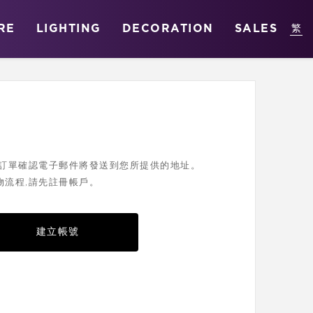
RE
LIGHTING
DECORATION
SALES
您的訂單確認電子郵件將發送到您所提供的地址。
物流程,請先註冊帳戶。
建立帳號