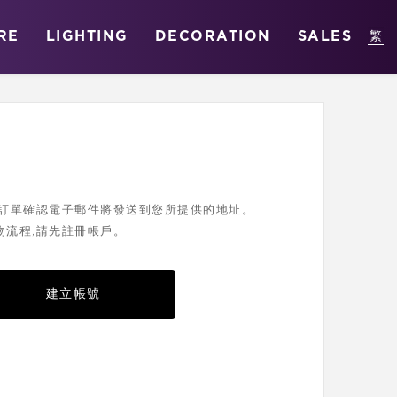
RE
LIGHTING
DECORATION
SALES
您的訂單確認電子郵件將發送到您所提供的地址。
物流程,請先註冊帳戶。
建立帳號