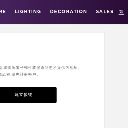
RE
LIGHTING
DECORATION
SALES
您的訂單確認電子郵件將發送到您所提供的地址。
物流程,請先註冊帳戶。
建立帳號