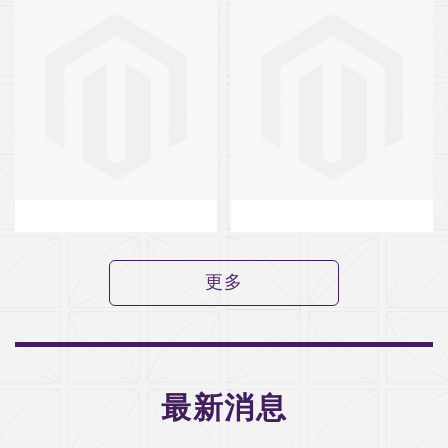
更多
最新消息