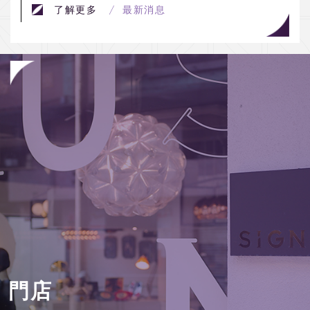
了解更多
/ 最新消息
門店