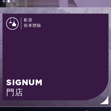
歡迎
前來體驗
SIGNUM
門店