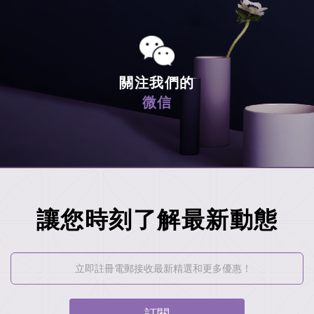
關注我們的
微信
讓您時刻了解最新動態